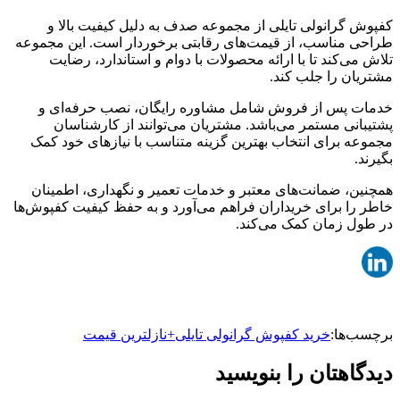
کفپوش گرانولی تایلی از مجموعه صدف به دلیل کیفیت بالا و
طراحی مناسب، از قیمت‌های رقابتی برخوردار است. این مجموعه
تلاش می‌کند تا با ارائه محصولات با دوام و استاندارد، رضایت
مشتریان را جلب کند.
خدمات پس از فروش شامل مشاوره رایگان، نصب حرفه‌ای و
پشتیبانی مستمر می‌باشد. مشتریان می‌توانند از کارشناسان
مجموعه برای انتخاب بهترین گزینه متناسب با نیازهای خود کمک
بگیرند.
همچنین، ضمانت‌های معتبر و خدمات تعمیر و نگهداری، اطمینان
خاطر را برای خریداران فراهم می‌آورد و به حفظ کیفیت کفپوش‌ها
در طول زمان کمک می‌کند.
برچسب‌ها:
خرید کفپوش گرانولی تایلی+نازلترین قیمت
دیدگاهتان را بنویسید