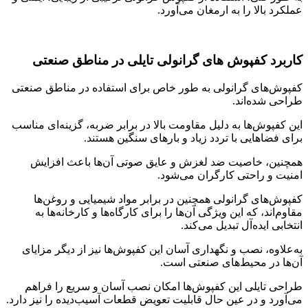
عملکرد بالا را به ارمغان می‌آورد.
کاربرد کفپوش های گرانولی تایلی در مناطق صنعتی
کفپوش‌های گرانولی به ‌طور خاص برای استفاده در مناطق صنعتی
طراحی شده‌اند.
این کفپوش‌ها به دلیل مقاومت بالا در برابر ضربه، گزینه‌ای مناسب
برای فضاهایی با تردد زیاد و بارهای سنگین هستند.
همچنین، خاصیت ضد لغزش و عایق صوتی آن‌ها باعث افزایش
امنیت و راحتی کارگران می‌شود.
کفپوش‌های گرانولی همچنین در برابر مواد شیمیایی و روغن‌ها
مقاوم‌اند، که این ویژگی آن‌ها را برای کارگاه‌ها و کارخانه‌ها به
انتخابی ایده‌آل تبدیل می‌کند.
به‌علاوه، نصب و نگهداری آسان این کفپوش‌ها نیز از دیگر مزایای
آن‌ها در محیط‌های صنعتی است.
طراحی تایلی این کفپوش‌ها امکان نصب آسان و سریع را فراهم
می‌آورد و در عین حال قابلیت تعویض قطعات آسیب‌دیده را نیز دارد.