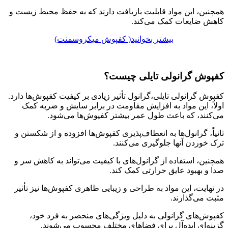
همچنین، این مواد قابلیت بازیافت دارند که به حفظ محیط زیست و
کاهش ضایعات کمک می‌کند.
بیشتر بخوانید( کفپوش میکروسمنت)
کفپوش گرانولی تایلی چیست؟
کفپوش گرانولی تایلی،گرانول تأثیر زیادی بر کیفیت کفپوش‌ها دارد.
اولاً، این مواد به افزایش مقاومت در برابر سایش و ضربه کمک
می‌کنند، که باعث طول عمر بیشتر کفپوش‌ها می‌شود.
ثانیاً، گرانول‌ها به انعطاف‌پذیری کفپوش‌ها افزوده و از شکستن و
ترک خوردن آنها جلوگیری می‌کنند.
همچنین، استفاده از گرانول‌های با کیفیت می‌تواند به کاهش سر و
صدا و بهبود عایق حرارتی کمک کند.
در نهایت، این مواد به طراحی و زیبایی ظاهری کفپوش‌ها نیز تأثیر
مثبت می‌گذارند.
کفپوش‌های گرانولی به دلیل ویژگی‌های منحصر به فرد خود،
گزینه‌ای ایده‌آل برای فضاهای مختلف محسوب می‌شوند.