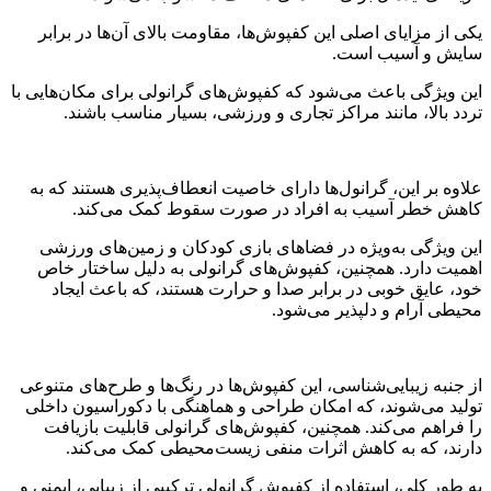
یکی از مزایای اصلی این کفپوش‌ها، مقاومت بالای آن‌ها در برابر
سایش و آسیب است.
این ویژگی باعث می‌شود که کفپوش‌های گرانولی برای مکان‌هایی با
تردد بالا، مانند مراکز تجاری و ورزشی، بسیار مناسب باشند.
علاوه بر این، گرانول‌ها دارای خاصیت انعطاف‌پذیری هستند که به
کاهش خطر آسیب به افراد در صورت سقوط کمک می‌کند.
این ویژگی به‌ویژه در فضاهای بازی کودکان و زمین‌های ورزشی
اهمیت دارد. همچنین، کفپوش‌های گرانولی به دلیل ساختار خاص
خود، عایق خوبی در برابر صدا و حرارت هستند، که باعث ایجاد
محیطی آرام و دلپذیر می‌شود.
از جنبه زیبایی‌شناسی، این کفپوش‌ها در رنگ‌ها و طرح‌های متنوعی
تولید می‌شوند، که امکان طراحی و هماهنگی با دکوراسیون داخلی
را فراهم می‌کند. همچنین، کفپوش‌های گرانولی قابلیت بازیافت
دارند، که به کاهش اثرات منفی زیست‌محیطی کمک می‌کند.
به طور کلی، استفاده از کفپوش گرانولی ترکیبی از زیبایی، ایمنی و