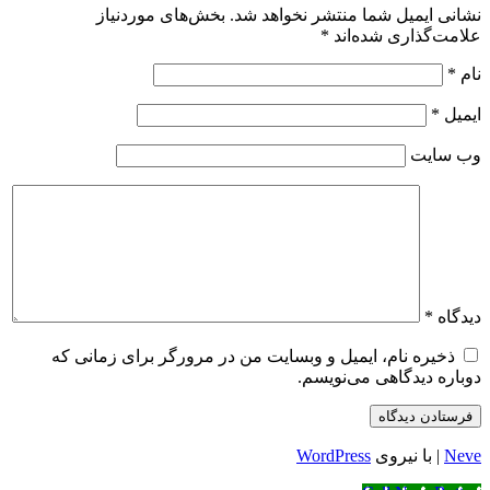
نشانی ایمیل شما منتشر نخواهد شد.
بخش‌های موردنیاز
علامت‌گذاری شده‌اند
*
نام
*
ایمیل
*
وب‌ سایت
دیدگاه
*
ذخیره نام، ایمیل و وبسایت من در مرورگر برای زمانی که
دوباره دیدگاهی می‌نویسم.
Neve
| با نیروی
WordPress