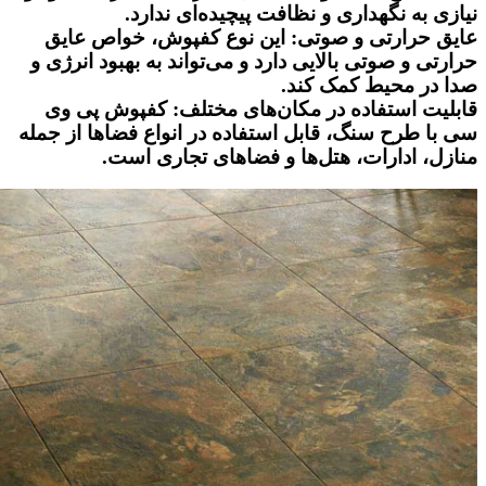
نیازی به نگهداری و نظافت پیچیده‌ای ندارد.
عایق حرارتی و صوتی: این نوع کفپوش، خواص عایق
حرارتی و صوتی بالایی دارد و می‌تواند به بهبود انرژی و
صدا در محیط کمک کند.
قابلیت استفاده در مکان‌های مختلف: کفپوش پی وی
سی با طرح سنگ، قابل استفاده در انواع فضاها از جمله
منازل، ادارات، هتل‌ها و فضاهای تجاری است.