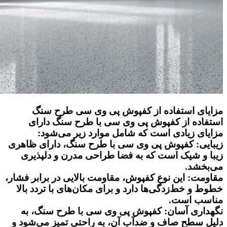
مزایای استفاده از کفپوش پی وی سی طرح سنگ
استفاده از کفپوش پی وی سی با طرح سنگ دارای
مزایای زیادی است که شامل موارد زیر می‌شود:
زیبایی: کفپوش پی وی سی با طرح سنگ، دارای ظاهری
زیبا و شیک است که به فضا طراحی مدرن و دلپذیری
می‌بخشد.
مقاومت: این نوع کفپوش، مقاومت بالایی در برابر فشار،
خطوط و خط‌زدگی‌ها دارد و برای مکان‌های با تردد بالا
مناسب است.
نگهداری آسان: کفپوش پی وی سی با طرح سنگ، به
دلیل سطح صاف و ضدآب آن، به راحتی تمیز می‌شود و