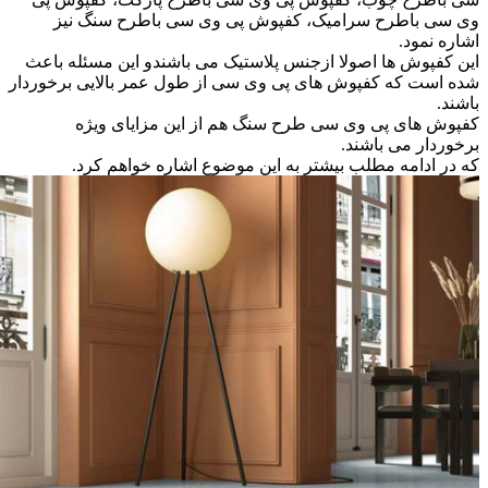
وی سی باطرح سرامیک، کفپوش پی وی سی باطرح سنگ نیز
اشاره نمود.
این کفپوش ها اصولا ازجنس پلاستیک می باشندو این مسئله باعث
شده است که کفپوش های پی وی سی از طول عمر بالایی برخوردار
باشند.
کفپوش های پی وی سی طرح سنگ هم از این مزایای ویژه
برخوردار می باشند.
که در ادامه مطلب بیشتر به این موضوع اشاره خواهم کرد.