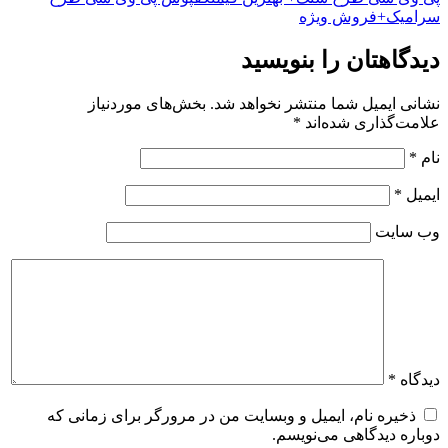
سرامیک+فروش ویژه
دیدگاهتان را بنویسید
نشانی ایمیل شما منتشر نخواهد شد.
بخش‌های موردنیاز
علامت‌گذاری شده‌اند
*
نام
*
ایمیل
*
وب‌ سایت
دیدگاه
*
ذخیره نام، ایمیل و وبسایت من در مرورگر برای زمانی که
دوباره دیدگاهی می‌نویسم.