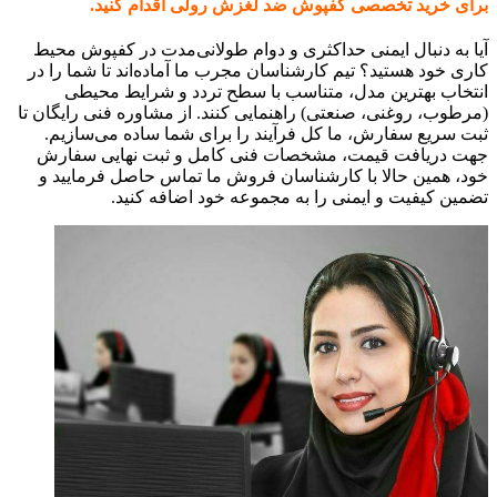
برای خرید تخصصی کفپوش ضد لغزش رولی اقدام کنید.
آیا به دنبال ایمنی حداکثری و دوام طولانی‌مدت در کفپوش محیط
کاری خود هستید؟ تیم کارشناسان مجرب ما آماده‌اند تا شما را در
انتخاب بهترین مدل، متناسب با سطح تردد و شرایط محیطی
(مرطوب، روغنی، صنعتی) راهنمایی کنند. از مشاوره فنی رایگان تا
ثبت سریع سفارش، ما کل فرآیند را برای شما ساده می‌سازیم.
جهت دریافت قیمت، مشخصات فنی کامل و ثبت نهایی سفارش
خود، همین حالا با کارشناسان فروش ما تماس حاصل فرمایید و
تضمین کیفیت و ایمنی را به مجموعه خود اضافه کنید.