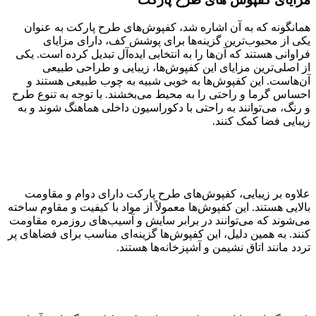
همانگونه که به آن اشاره شد، کفپوش‌های طرح پارکت به عنوان
یکی از محبوب‌ترین گزینه‌ها برای پوشش کف، دارای مزایای
فراوانی هستند که آن‌ها را به انتخابی ایده‌آل تبدیل کرده است. یکی
از اصلی‌ترین مزایای این کفپوش‌ها، زیبایی و طراحی طبیعی
آن‌هاست. این کفپوش‌ها به خوبی شبیه به چوب طبیعی هستند و
احساس گرما و راحتی را به محیط می‌بخشند. با توجه به تنوع طرح
و رنگ، می‌توانند به راحتی با دکوراسیون داخلی هماهنگ شوند و به
زیبایی فضا کمک کنند.
علاوه بر زیبایی، کفپوش‌های طرح پارکت دارای دوام و مقاومت
بالایی هستند. این کفپوش‌ها معمولاً از مواد با کیفیت و مقاوم ساخته
می‌شوند که می‌توانند در برابر سایش و آسیب‌های روزمره مقاومت
کنند. به همین دلیل، این کفپوش‌ها گزینه‌ای مناسب برای فضاهای پر
تردد مانند اتاق نشیمن و آشپزخانه‌ها هستند.