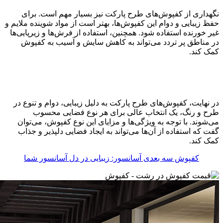
نگهداری از کفپوش‌های طرح پارکت نیز بسیار مهم است. برای
حفظ زیبایی و دوام این کفپوش‌ها، بهتر است از مواد شوینده ملایم و
غیر خورنده استفاده شود. همچنین، استفاده از فرش‌ها و زیرپایی‌ها
در مناطق پر تردد می‌تواند به کاهش سایش و آسیب به کفپوش
کمک کند.
در نهایت، کفپوش‌های طرح پارکت به دلیل زیبایی، دوام و تنوع در
طرح و رنگ، یک انتخاب عالی برای هر نوع فضایی محسوب
می‌شوند. با توجه به ویژگی‌ها و مزایای این نوع کفپوش، می‌توان
گفت که استفاده از آن‌ها می‌تواند به ایجاد فضایی دلپذیر و جذاب
کمک کند.
کفپوش سه بعدی آسانسور: زیبایی در دل آسانسور شما