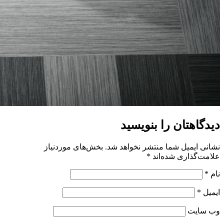
دیدگاهتان را بنویسید
نشانی ایمیل شما منتشر نخواهد شد.
بخش‌های موردنیاز
علامت‌گذاری شده‌اند
*
نام
*
ایمیل
*
وب‌ سایت