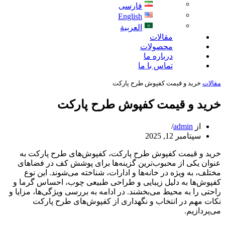
فارسی
English
العربية
مقالات
محصولات
درباره ما
تماس با ما
مقالات
خرید و قیمت کفپوش طرح پارکت
خرید و قیمت کفپوش طرح پارکت
از
admin
سپتامبر 12, 2025
خرید و قیمت کفپوش طرح پارکت، کفپوش‌های طرح پارکت به
عنوان یکی از محبوب‌ترین گزینه‌ها برای پوشش کف در فضاهای
مختلف، به ویژه در خانه‌ها و ادارات، شناخته می‌شوند. این نوع
کفپوش‌ها به دلیل زیبایی و طراحی طبیعی چوب، احساس گرما و
راحتی را به محیط می‌بخشند. در ادامه به بررسی ویژگی‌ها، مزایا و
نکات مهم در انتخاب و نگهداری از کفپوش‌های طرح پارکت
می‌پردازیم.