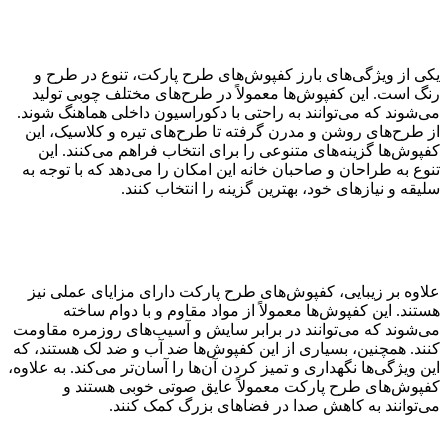
یکی از ویژگی‌های بارز کفپوش‌های طرح پارکت، تنوع در طرح و
رنگ است. این کفپوش‌ها معمولاً در طرح‌های مختلف چوبی تولید
می‌شوند که می‌توانند به راحتی با دکوراسیون داخلی هماهنگ شوند.
از طرح‌های روشن و مدرن گرفته تا طرح‌های تیره و کلاسیک، این
کفپوش‌ها گزینه‌های متنوعی را برای انتخاب فراهم می‌کنند. این
تنوع به طراحان و صاحبان خانه این امکان را می‌دهد که با توجه به
سلیقه و نیازهای خود، بهترین گزینه را انتخاب کنند.
علاوه بر زیبایی، کفپوش‌های طرح پارکت دارای مزایای عملی نیز
هستند. این کفپوش‌ها معمولاً از مواد مقاوم و با دوام ساخته
می‌شوند که می‌توانند در برابر سایش و آسیب‌های روزمره مقاومت
کنند. همچنین، بسیاری از این کفپوش‌ها ضد آب و ضد لک هستند، که
این ویژگی‌ها نگهداری و تمیز کردن آن‌ها را آسان‌تر می‌کند. به علاوه،
کفپوش‌های طرح پارکت معمولاً عایق صوتی خوبی هستند و
می‌توانند به کاهش صدا در فضاهای بزرگ کمک کنند.