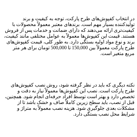
در انتخاب کفپوش‌های طرح پارکت، توجه به کیفیت و برند
تولیدکننده بسیار مهم است. برندهای معتبر معمولاً محصولات با
کیفیت‌تری ارائه می‌دهند که دارای ضمانت و خدمات پس از فروش
هستند. قیمت این کفپوش‌ها معمولاً به عوامل مختلفی مانند کیفیت،
برند و نوع مواد اولیه بستگی دارد. به طور کلی، قیمت کفپوش‌های
طرح پارکت معمولاً بین 150,000 تا 500,000 تومان برای هر متر
مربع متغیر است.
نکته دیگری که باید در نظر گرفته شود، روش نصب کفپوش‌های
طرح پارکت است. نصب این کفپوش‌ها معمولاً نیاز به دقت و
تخصص دارد و بهتر است توسط افراد حرفه‌ای انجام شود. همچنین،
قبل از نصب، باید سطح زیرین کاملاً صاف و خشک باشد تا از
مشکلات بعدی جلوگیری شود. هزینه نصب معمولاً به متراژ و
شرایط محل نصب بستگی دارد.