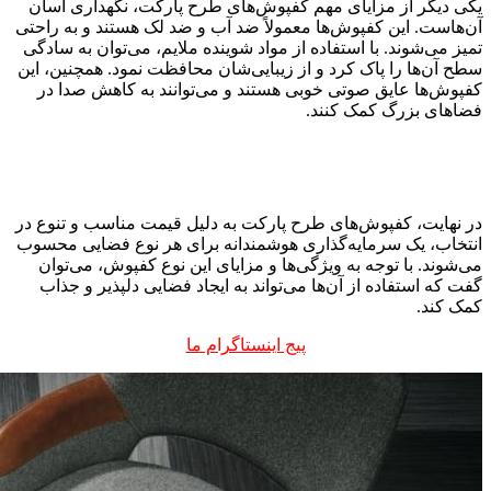
یکی دیگر از مزایای مهم کفپوش‌های طرح پارکت، نگهداری آسان
آن‌هاست. این کفپوش‌ها معمولاً ضد آب و ضد لک هستند و به راحتی
تمیز می‌شوند. با استفاده از مواد شوینده ملایم، می‌توان به سادگی
سطح آن‌ها را پاک کرد و از زیبایی‌شان محافظت نمود. همچنین، این
کفپوش‌ها عایق صوتی خوبی هستند و می‌توانند به کاهش صدا در
فضاهای بزرگ کمک کنند.
در نهایت، کفپوش‌های طرح پارکت به دلیل قیمت مناسب و تنوع در
انتخاب، یک سرمایه‌گذاری هوشمندانه برای هر نوع فضایی محسوب
می‌شوند. با توجه به ویژگی‌ها و مزایای این نوع کفپوش، می‌توان
گفت که استفاده از آن‌ها می‌تواند به ایجاد فضایی دلپذیر و جذاب
کمک کند.
پیج اینستاگرام ما