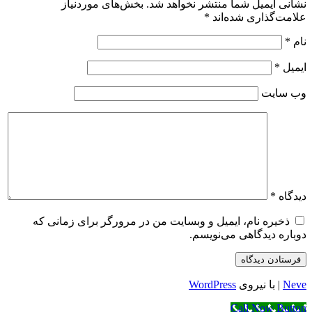
نشانی ایمیل شما منتشر نخواهد شد.
بخش‌های موردنیاز
علامت‌گذاری شده‌اند
*
نام
*
ایمیل
*
وب‌ سایت
دیدگاه
*
ذخیره نام، ایمیل و وبسایت من در مرورگر برای زمانی که
دوباره دیدگاهی می‌نویسم.
Neve
| با نیروی
WordPress
Call Now Button