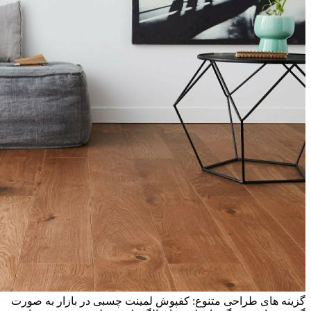
گزینه های طراحی متنوع: کفپوش لمینت چسبی در بازار به صورت