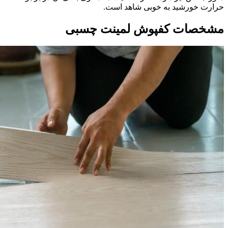
حرارت خورشید به خوبی شاهد است.
مشخصات کفپوش لمینت چسبی