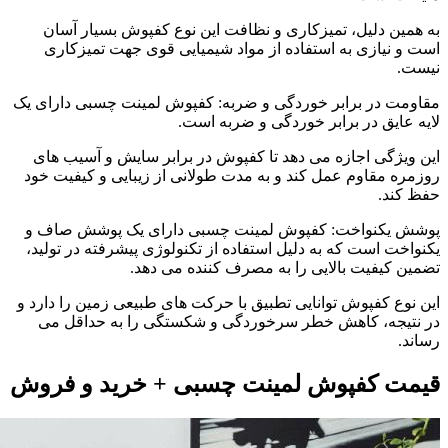
به همین دلیل، تمیزکاری و نظافت این نوع کفپوش بسیار آسان
است و نیازی به استفاده از مواد شیمیایی قوی جهت تمیزکاری
نیست.
مقاومت در برابر خوردگی و ضربه: کفپوش لمینت چسبی دارای یک
لایه عایق در برابر خوردگی و ضربه است.
این ویژگی اجازه می دهد تا کفپوش در برابر سایش و آسیب های
روزمره مقاوم عمل کند و به مدت طولانی از زیبایی و کیفیت خود
حفظ کند.
پوشش یکنواخت: کفپوش لمینت چسبی دارای یک پوشش صاف و
یکنواخت است که به دلیل استفاده از تکنولوژی پیشرفته در تولید،
تضمین کیفیت بالایی را به مصرف کننده می دهد.
این نوع کفپوش توانایی تطبیق با حرکت های طبیعی زمین را دارد و
در نتیجه، کاهش خطر سرخوردگی و شکستگی را به حداقل می
رساند.
قیمت کفپوش لمینت چسبی + خرید و فروش