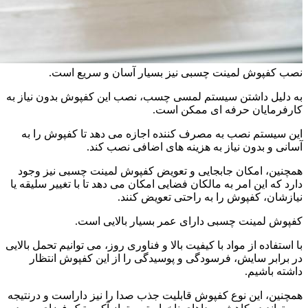
نصب کفپوش لمینت چسبی نیز بسیار آسان و سریع است.
به دلیل داشتن سیستم لمسی چسب، نصب این کفپوش بدون نیاز به
کارفرمایان حرفه ای ممکن است.
این سیستم نصب به مصرف کننده اجازه می دهد تا کفپوش را به
آسانی و بدون نیاز به هزینه های اضافی نصب کند.
همچنین، امکان جابجایی و تعویض کفپوش لمینت چسبی نیز وجود
دارد که این امر به مالکان فضایی امکان می دهد تا با تغییر سلیقه یا
نیازشان، کفپوش را به راحتی تعویض کنند.
کفپوش لمینت چسبی دارای عمر بسیار بالایی است.
با استفاده از مواد با کیفیت بالا و فناوری روز، می توانیم تحمل بالایی
در برابر سایش، فرسودگی و پوسیدگی را از این کفپوش انتظار
داشته باشیم.
همچنین، این نوع کفپوش قابلیت جذب صدا را نیز داراست و درنتیجه