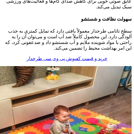
عایق صوتی خوبی برای کاهش صدای گام‌ها و فعالیت‌های ورزشی
سبک تبدیل می‌کند.
سهولت نظافت و شستشو
سطح تاتامی طرحدار معمولاً بافتی دارد که تمایل کمتری به جذب
آلودگی دارد. این محصول کاملاً ضد آب است و می‌توان آن را به
راحتی با مواد شوینده ملایم و آب شستشو داد و ضدعفونی کرد، که
این امر بهداشت محیط را تضمین می‌کند.
خرید و قیمت کفپوش پی وی سی طرحدار