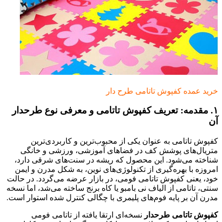
خرید عمده کفپوش تاتامی طرح دار
۱. مقدمه: تعریف کفپوش تاتامی و معرفی نوع طرحدار
آن
کفپوش تاتامی به عنوان یکی از محبوب‌ترین و کاربردی‌ترین
متریال‌های پوشش کف در فضاهای آموزشی، ورزشی و خانگی
شناخته می‌شود. این محصول که ریشه در سنت‌های شرقی دارد،
امروزه با بهره‌گیری از تکنولوژی‌های نوین، به شکل مدرن و ایمن
خود، یعنی کفپوش تاتامی فومی، در بازار عرضه می‌گردد. در حالت
سنتی، تاتامی از الیاف نی بامبو یا کاه برنج ساخته می‌شد، اما نسخه
مدرن آن بر پایه فوم‌های پلیمری با چگالی کنترل شده استوار است.
کفپوش تاتامی طرحدار
نسخه‌ای ارتقا یافته از تاتامی فومی