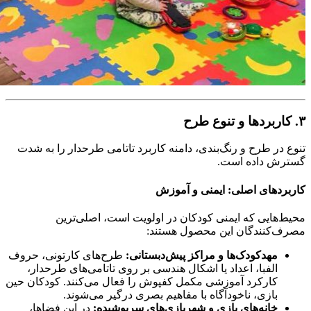
۳. کاربردها و تنوع طرح
تنوع در طرح و رنگ‌بندی، دامنه کاربرد تاتامی طرحدار را به شدت
گسترش داده است.
کاربردهای اصلی: ایمنی و آموزش
محیط‌هایی که ایمنی کودکان در اولویت است، اصلی‌ترین
مصرف‌کنندگان این محصول هستند:
مهدکودک‌ها و مراکز پیش‌دبستانی:
طرح‌های کارتونی، حروف
الفبا، اعداد یا اشکال هندسی بر روی تاتامی‌های طرحدار،
کارکرد آموزشی مکمل کفپوش را فعال می‌کنند. کودکان حین
بازی، ناخودآگاه با مفاهیم بصری درگیر می‌شوند.
خانه‌های بازی و شهربازی‌های سرپوشیده:
در این فضاها،