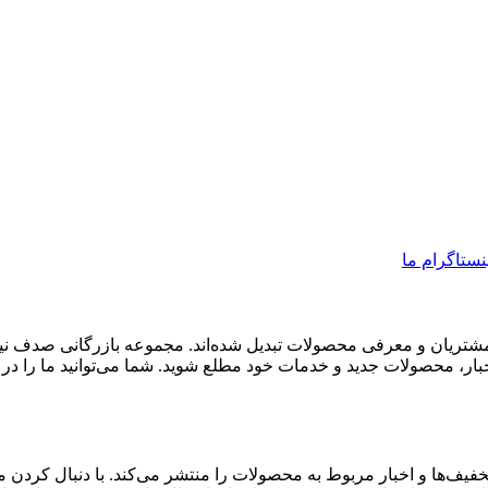
ینستاگرام ما
 مشتریان و معرفی محصولات تبدیل شده‌اند. مجموعه بازرگانی صدف نیز
 اخبار، محصولات جدید و خدمات خود مطلع شوید. شما می‌توانید ما را در
ف‌ها و اخبار مربوط به محصولات را منتشر می‌کند. با دنبال کردن ما