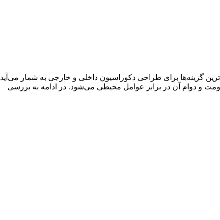
ن گزینه‌ها برای طراحی دکوراسیون داخلی و خارجی به شمار می‌آید. 
ومت و دوام آن در برابر عوامل محیطی می‌شود. در ادامه به بررسی