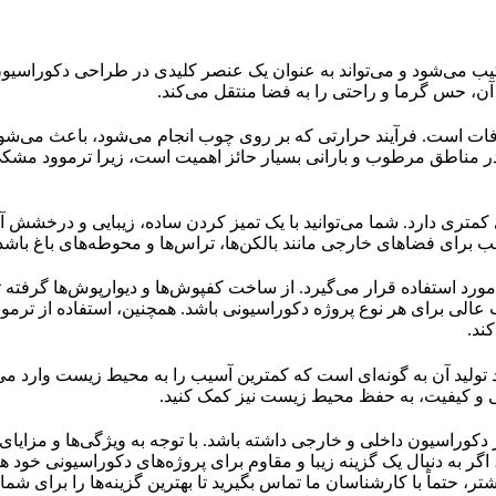
ترکیب می‌شود و می‌تواند به عنوان یک عنصر کلیدی در طراحی دکوراسیو
آن، حس گرما و راحتی را به فضا منتقل می‌کند.
فات است. فرآیند حرارتی که بر روی چوب انجام می‌شود، باعث می‌شو
در مناطق مرطوب و بارانی بسیار حائز اهمیت است، زیرا ترموود مشک
متری دارد. شما می‌توانید با یک تمیز کردن ساده، زیبایی و درخشش آن
برای فضاهای خارجی مانند بالکن‌ها، تراس‌ها و محوطه‌های باغ باشد
رد استفاده قرار می‌گیرد. از ساخت کفپوش‌ها و دیوارپوش‌ها گرفته ت
 عالی برای هر نوع پروژه دکوراسیونی باشد. همچنین، استفاده از ترمو
ند.
ند تولید آن به گونه‌ای است که کمترین آسیب را به محیط زیست وارد می‌
ایی و کیفیت، به حفظ محیط زیست نیز کمک کنید.
 دکوراسیون داخلی و خارجی داشته باشد. با توجه به ویژگی‌ها و مزایای 
اگر به دنبال یک گزینه زیبا و مقاوم برای پروژه‌های دکوراسیونی خود ه
 حتماً با کارشناسان ما تماس بگیرید تا بهترین گزینه‌ها را برای شما ا