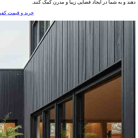
دهند و به شما در ایجاد فضایی زیبا و مدرن کمک کنند.
خرید و قیمت کف