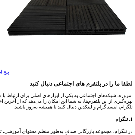
پیج ا
لطفا ما را در پلتفرم های اجتماعی دنبال کنید
امروزه، شبکه‌های اجتماعی به یکی از ابزارهای اصلی برای ارتباط با
بهره‌گیری از این پلتفرم‌ها، به شما این امکان را می‌دهد که از آخرین
تلگرام، اینستاگرام و لینکدین دنبال کنید تا همیشه به‌روز باشید.
1.
تلگرام
در تلگرام، مجموعه بازرگانی صدف به‌طور منظم محتوای آموزشی، تخفی