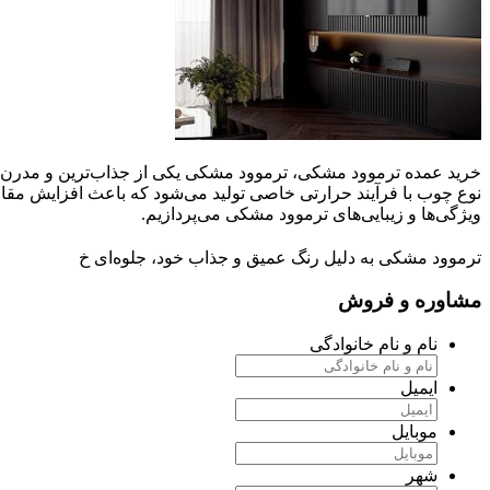
خرید عمده ترموود مشکی، ترموود مشکی یکی از جذاب‌ترین و مدرن‌تری
نوع چوب با فرآیند حرارتی خاصی تولید می‌شود که باعث افزایش مقا
ویژگی‌ها و زیبایی‌های ترموود مشکی می‌پردازیم.
ترموود مشکی به دلیل رنگ عمیق و جذاب خود، جلوه‌ای خ
مشاوره و فروش
نام و نام خانوادگی
ایمیل
موبایل
شهر