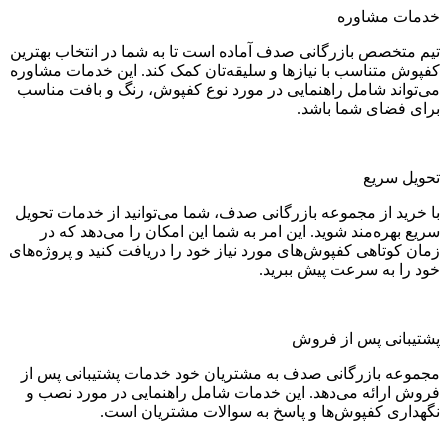
خدمات مشاوره
تیم متخصص بازرگانی صدف آماده است تا به شما در انتخاب بهترین
کفپوش متناسب با نیازها و سلیقه‌تان کمک کند. این خدمات مشاوره
می‌تواند شامل راهنمایی در مورد نوع کفپوش، رنگ و بافت مناسب
برای فضای شما باشد.
تحویل سریع
با خرید از مجموعه بازرگانی صدف، شما می‌توانید از خدمات تحویل
سریع بهره‌مند شوید. این امر به شما این امکان را می‌دهد که در
زمان کوتاهی کفپوش‌های مورد نیاز خود را دریافت کنید و پروژه‌های
خود را به سرعت پیش ببرید.
پشتیبانی پس از فروش
مجموعه بازرگانی صدف به مشتریان خود خدمات پشتیبانی پس از
فروش ارائه می‌دهد. این خدمات شامل راهنمایی در مورد نصب و
نگهداری کفپوش‌ها و پاسخ به سوالات مشتریان است.