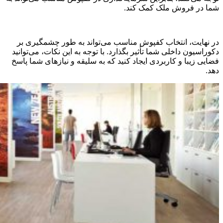
شما در فروش ملک کمک کند.
در نهایت، انتخاب کفپوش مناسب می‌تواند به طور چشمگیری بر
دکوراسیون داخلی شما تأثیر بگذارد. با توجه به این نکات، می‌توانید
فضایی زیبا و کاربردی ایجاد کنید که به سلیقه و نیازهای شما پاسخ
دهد.