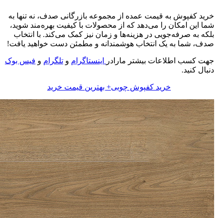
خرید کفپوش به قیمت عمده از مجموعه بازرگانی صدف، نه تنها به
شما این امکان را می‌دهد که از محصولات با کیفیت بهره‌مند شوید،
بلکه به صرفه‌جویی در هزینه‌ها و زمان نیز کمک می‌کند. با انتخاب
صدف، شما به یک انتخاب هوشمندانه و مطمئن دست خواهید یافت!
جهت کسب اطلاعات بیشتر مارادر
اینستاگرام
و
تلگرام
و
فیس بوک
دنبال کنید.
خرید کفپوش چوبی+ بهترین قیمت خرید