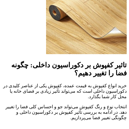
تاثیر کفپوش بر دکوراسیون داخلی: چگونه
فضا را تغییر دهیم؟
خرید انواع کفپوش به قیمت عمده، کفپوش یکی از عناصر کلیدی در
دکوراسیون داخلی است که می‌تواند تأثیر زیادی بر فضای خانه یا
محل کار شما بگذارد.
انتخاب نوع و رنگ کفپوش می‌تواند جو و احساس کلی فضا را تغییر
دهد. در ادامه به بررسی تأثیر کفپوش بر دکوراسیون داخلی و
چگونگی تغییر فضا می‌پردازیم.