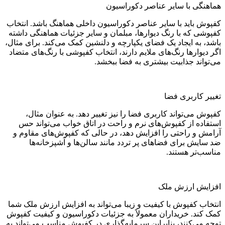
هماهنگی با سایر عناصر دکوراسیون
کفپوش باید با سایر عناصر دکوراسیون داخلی هماهنگ باشد. انتخاب
کفپوشی که با رنگ دیوارها، مبلمان و سایر جزئیات هماهنگی داشته
باشد، به ایجاد یک فضای یکپارچه و دلنشین کمک می‌کند. برای مثال،
اگر دیوارها رنگ‌های ملایم دارند، انتخاب کفپوشی با رنگ‌های متضاد
می‌تواند جذابیت بیشتری به فضا ببخشد.
تغییر کاربری فضا
کفپوش می‌تواند کاربری فضا را نیز تغییر دهد. به عنوان مثال،
استفاده از کفپوش‌های نرم و راحت در اتاق خواب می‌تواند حس
آرامش و راحتی را افزایش دهد، در حالی که کفپوش‌های مقاوم و
ضد سایش برای فضاهای پر تردد مانند سالن‌ها و آشپزخانه‌ها
مناسب‌تر هستند.
افزایش ارزش ملک
انتخاب کفپوش با کیفیت و زیبا می‌تواند به افزایش ارزش ملک شما
کمک کند. خریداران معمولاً به جزئیات دکوراسیون و کیفیت کفپوش
توجه می‌کنند، بنابراین سرمایه‌گذاری در کفپوش مناسب می‌تواند به