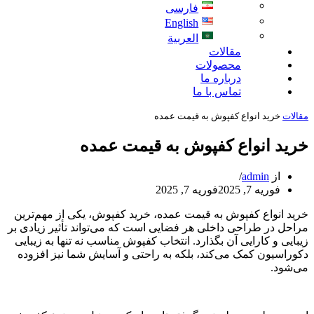
فارسی
English
العربية
مقالات
محصولات
درباره ما
تماس با ما
مقالات
خرید انواع کفپوش به قیمت عمده
خرید انواع کفپوش به قیمت عمده
از
admin
فوریه 7, 2025
فوریه 7, 2025
خرید انواع کفپوش به قیمت عمده، خرید کفپوش، یکی از مهم‌ترین
مراحل در طراحی داخلی هر فضایی است که می‌تواند تأثیر زیادی بر
زیبایی و کارایی آن بگذارد. انتخاب کفپوش مناسب نه تنها به زیبایی
دکوراسیون کمک می‌کند، بلکه به راحتی و آسایش شما نیز افزوده
می‌شود.