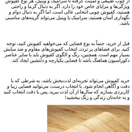
از چوب طبیعی و لمینت گرفته تا سرامیک و وینیل، هر نوع کفپوش
ویژگی‌ها و مزایای خاص خود را دارد. اگر به دنبال گرما و راحتی
هستید، کفپوش چوبی انتخابی عالی است. اما اگر به دنبال دوام و
نگهداری آسان هستید، سرامیک یا وینیل می‌تواند گزینه‌های مناسبی
باشد.
قبل از خرید، حتماً به نوع فضایی که می‌خواهید کفپوش کنید، توجه
کنید. برای فضاهای پر تردد، انتخاب کفپوش‌های مقاوم و ضد سایش
بسیار مهم است. همچنین، رنگ و الگوی کفپوش باید با سایر عناصر
دکوراسیون هماهنگ باشد تا فضایی یکپارچه و دلنشین ایجاد کند.
خرید کفپوش می‌تواند تجربه‌ای لذت‌بخش باشد، به شرطی که با
دقت و آگاهی انجام شود. با انتخاب درست، می‌توانید فضایی زیبا و
کاربردی بسازید که سال‌ها از آن لذت ببرید. پس با دقت انتخاب کنید
و به خانه‌تان زندگی و رنگ ببخشید!