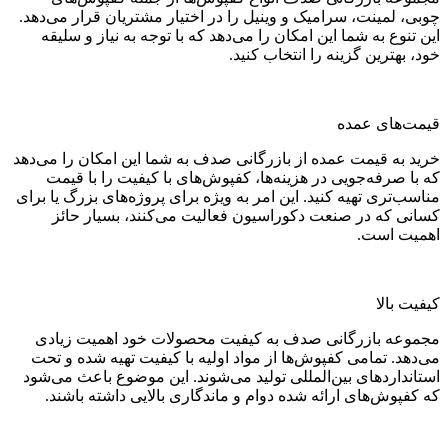
چوبی، لمینت، سرامیک و وینیل را در اختیار مشتریان قرار می‌دهد.
این تنوع به شما این امکان را می‌دهد که با توجه به نیاز و سلیقه
خود، بهترین گزینه را انتخاب کنید.
قیمت‌های عمده
خرید به قیمت عمده از بازرگانی صدف به شما این امکان را می‌دهد
که با صرفه‌جویی در هزینه‌ها، کفپوش‌های با کیفیت را با قیمت
مناسب‌تری تهیه کنید. این امر به ویژه برای پروژه‌های بزرگ یا برای
کسانی که در صنعت دکوراسیون فعالیت می‌کنند، بسیار حائز
اهمیت است.
کیفیت بالا
مجموعه بازرگانی صدف به کیفیت محصولات خود اهمیت زیادی
می‌دهد. تمامی کفپوش‌ها از مواد اولیه با کیفیت تهیه شده و تحت
استانداردهای بین‌المللی تولید می‌شوند. این موضوع باعث می‌شود
که کفپوش‌های ارائه شده دوام و ماندگاری بالایی داشته باشند.