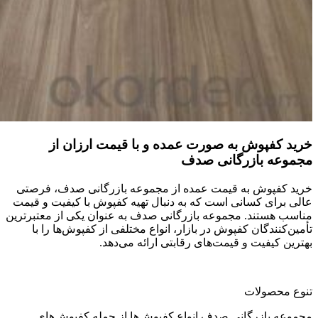
خرید کفپوش به صورت عمده و با قیمت ارزان از
مجموعه بازرگانی صدف
خرید کفپوش به قیمت عمده از مجموعه بازرگانی صدف، فرصتی
عالی برای کسانی است که به دنبال تهیه کفپوش با کیفیت و قیمت
مناسب هستند. مجموعه بازرگانی صدف به عنوان یکی از معتبرترین
تأمین‌کنندگان کفپوش در بازار، انواع مختلفی از کفپوش‌ها را با
بهترین کیفیت و قیمت‌های رقابتی ارائه می‌دهد.
تنوع محصولات
مجموعه بازرگانی صدف انواع کفپوش‌ها از جمله کفپوش‌های