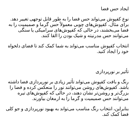
ایجاد حس فضا
نوع کفپوش می‌تواند حس فضا را به طور قابل توجهی تغییر دهد.
برای مثال، کفپوش‌های چوبی معمولاً حس گرما و صمیمیت را به
فضا می‌بخشند، در حالی که کفپوش‌های سرامیکی یا سنگی
می‌توانند حس مدرنیته و شیک بودن را القا کنند.
انتخاب کفپوش مناسب می‌تواند به شما کمک کند تا فضای دلخواه
خود را ایجاد کنید.
تأثیر بر نورپردازی
رنگ و بافت کفپوش می‌تواند تأثیر زیادی بر نورپردازی فضا داشته
باشد. کفپوش‌های روشن می‌توانند نور را منعکس کرده و فضا را
بزرگ‌تر و روشن‌تر نشان دهند، در حالی که کفپوش‌های تیره
می‌توانند حس صمیمیت و گرما را به ارمغان بیاورند.
بنابراین، انتخاب رنگ مناسب می‌تواند به بهبود نورپردازی و جو کلی
فضا کمک کند.